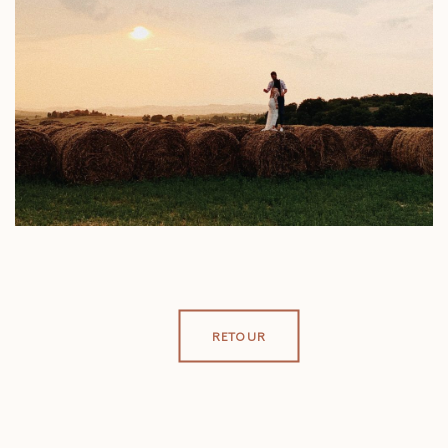
RETOUR