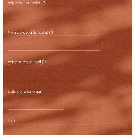
Votre nom complet (*)
Nom du/de la fiancé(e) (*)
Votre adresse mail (*)
Date de l'événement
Lieu