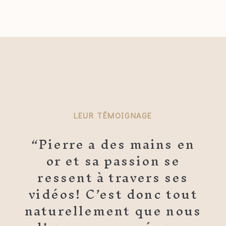
LEUR TÉMOIGNAGE
“Pierre a des mains en
or et sa passion se
ressent à travers ses
vidéos! C’est donc tout
naturellement que nous