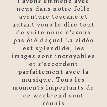
l’avons emmené avec
nous dans notre folle
aventure toscane et
autant vous le dire tout
de suite nous n’avons
pas été déçus! La vidéo
est splendide, les
images sont incroyables
et s’accordent
parfaitement avec la
musique. Tous les
moments importants de
ce week-end sont
réunis