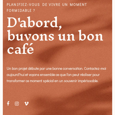
PLANIFIEZ-VOUS DE VIVRE UN MOMENT
D'abord,
FORMIDABLE ?
buvons un bon
café
Un bon projet débute par une bonne conversation. Contactez-moi
aujourd'hui et voyons ensemble ce que l'on peut réaliser pour
transformer ce moment spécial en un souvenir impérissable.