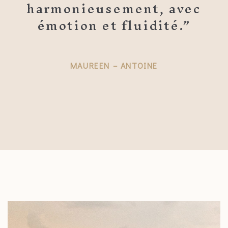
harmonieusement, avec
émotion et fluidité.”
MAUREEN – ANTOINE