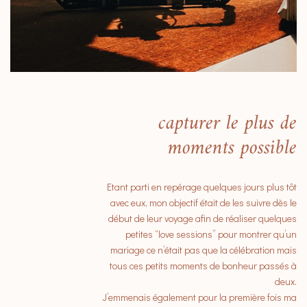
capturer le plus de
moments possible
Etant parti en repérage quelques jours plus tôt
avec eux, mon objectif était de les suivre dès le
début de leur voyage afin de réaliser quelques
petites “love sessions” pour montrer qu’un
mariage ce n’était pas que la célébration mais
tous ces petits moments de bonheur passés à
deux.
J’emmenais également pour la première fois ma