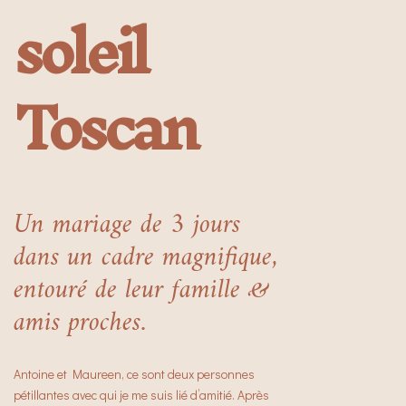
soleil
Toscan
Un mariage de 3 jours
dans un cadre magnifique,
entouré de leur famille &
amis proches.
Antoine et Maureen, ce sont deux personnes
pétillantes avec qui je me suis lié d’amitié. Après