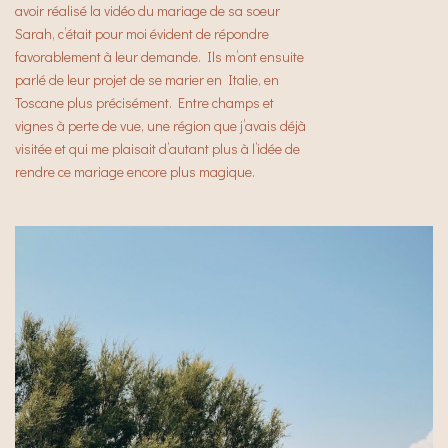
avoir réalisé la vidéo du mariage de sa soeur
Sarah, c’était pour moi évident de répondre
favorablement à leur demande. Ils m’ont ensuite
parlé de leur projet de se marier en Italie, en
Toscane plus précisément. Entre champs et
vignes à perte de vue, une région que j’avais déjà
visitée et qui me plaisait d’autant plus à l’idée de
rendre ce mariage encore plus magique.